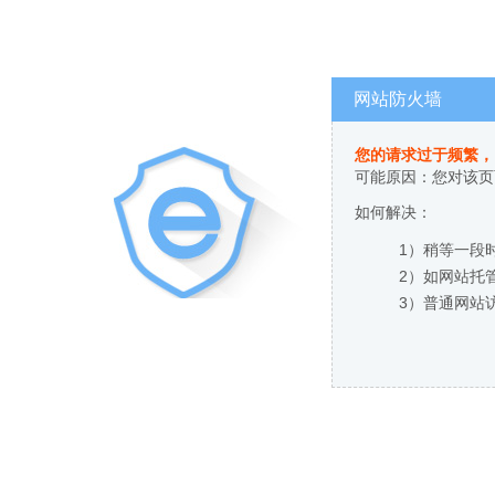
网站防火墙
您的请求过于频繁，
可能原因：您对该页
如何解决：
1）稍等一段
2）如网站托
3）普通网站