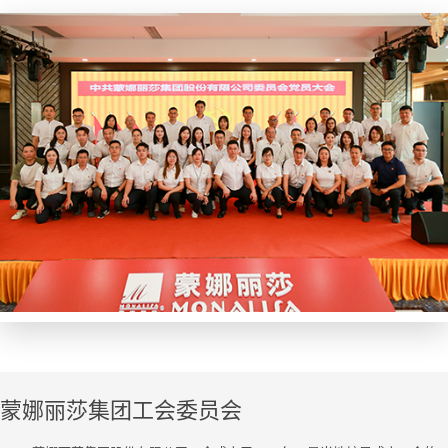
蒙娜丽莎集团工会委员会