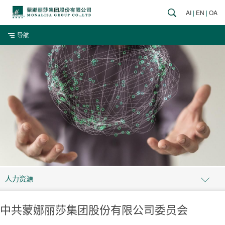
AI
|
EN
|
OA
导航
人力资源
中共蒙娜丽莎集团股份有限公司委员会