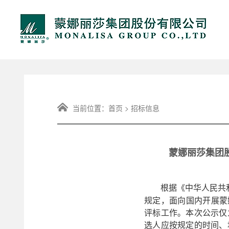
当前位置：
首页
>
招标信息
蒙娜丽莎集团股
根据《中华人民共
规定，面向国内开展蒙娜
评标工作。本次公示仅
选人应按规定的时间、