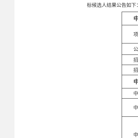
标候选人结果公告如下