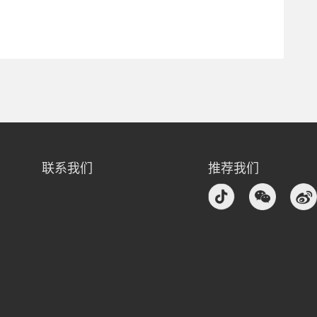
联系我们
推荐我们