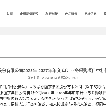
首页
走进蒙娜丽莎
科研创新
产品服务
招标信息
份有限公司2023年-2027年年度 审计业务采购项目中
发布时间：2023/10/13 浏览次数：4604
“
和国招标投标法》以及蒙娜丽莎集团股份有限公司（以下简称
丽莎集团股份有限公司2023年-2027年年度审计业务采购
为中标候选人结果公示，待招标人履行内部审批程序后，确定
地点与招标人进行商务洽谈，如未按规定与招标人洽谈，视同