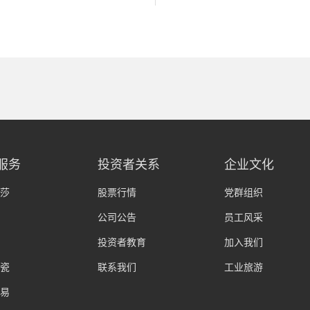
服务
投资者关系
企业文化
莎
股票行情
党群组织
公司公告
员工风采
投资者教育
加入我们
瓷
联系我们
工业旅游
易