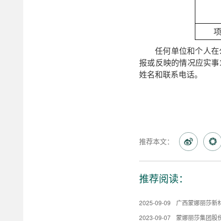
任何单位和个人在
报或反映的情况应实事
姓名和联系电话。
推荐本文：
推荐阅读：
2025-09-09
广西蒙娜丽莎新材
2023-09-07