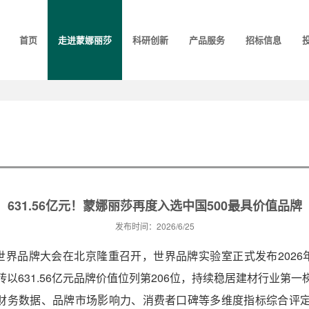
首页
走进蒙娜丽莎
科研创新
产品服务
招标信息
631.56亿元！蒙娜丽莎再度入选中国500最具价值品牌
发布时间：2026/6/25
届世界品牌大会在北京隆重召开，世界品牌实验室正式发布2026
以631.56亿元品牌价值位列第206位，持续稳居建材行业第一
财务数据、品牌市场影响力、消费者口碑等多维度指标综合评