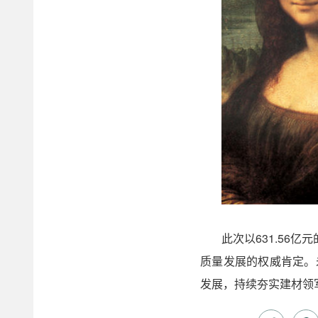
此次以631.56
质量发展的权威肯定。
发展，持续夯实建材领