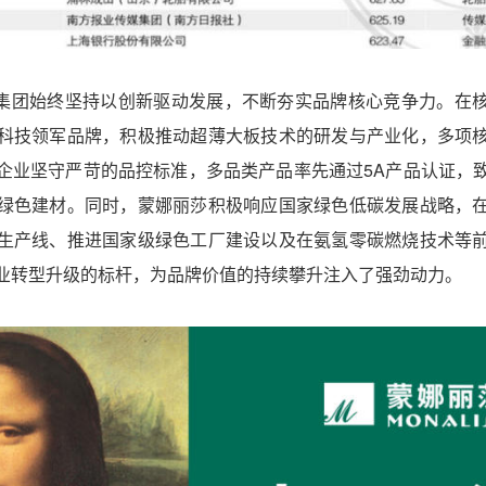
集团始终坚持以创新驱动发展，不断夯实品牌核心竞争力。在
科技领军品牌，积极推动超薄大板技术的研发与产业化，多项
企业坚守严苛的品控标准，多品类产品率先通过5A产品认证，
绿色建材。同时，蒙娜丽莎积极响应国家绿色低碳发展战略，
生产线、推进国家级绿色工厂建设以及在氨氢零碳燃烧技术等
业转型升级的标杆，为品牌价值的持续攀升注入了强劲动力。