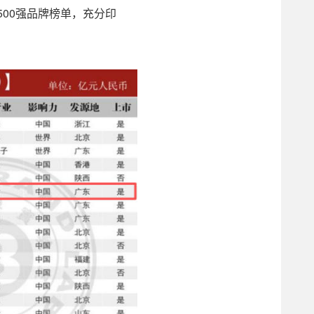
00强品牌榜单，充分印