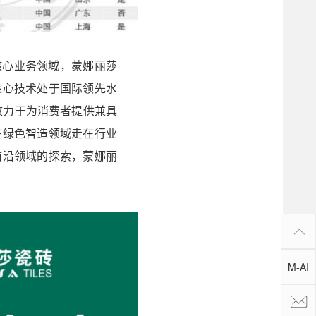
核心业务领域，蒙娜丽莎
核心技术处于国际领先水
致力于为消费者提供兼具
在绿色智造领域走在行业
前沿领域的探索，蒙娜丽
M-AI