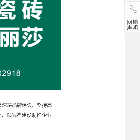
年来深耕品牌建设、坚持高
级，以品牌建设助推企业