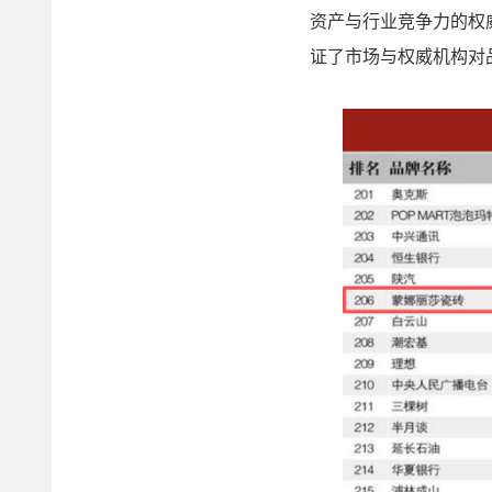
资产与行业竞争力的权
证了市场与权威机构对