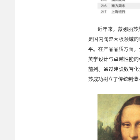
近年来，蒙娜丽莎
是国内陶瓷大板领域的
平。在产品品质方面，
美学设计与卓越性能的
前列。通过建设数智化
莎成功树立了传统制造